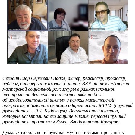
Сегодня Егор Сергеевич Вадов, актер, режиссер, продюсер,
педагог, а теперь и психолог защитил ВКР на тему «Проект
мастерской социальной режиссуры в рамках школьной
театральной деятельности подростков на базе
общеобразовательной школы» в рамках магистерской
программы «Развитие детской одаренности» МГПУ (научный
руководитель – В.Т. Кудрявцев). Впечатления и чувства,
которые испытали на его защите многие, передал научный
руководитель программы Роман Владимирович Комаров.
Думал, что больше не буду вас мучить постами про защиту