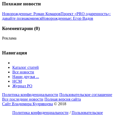
Похожие новости
Новорожденные: Роман Комаров
Проект «PRO одаренность»:
давайте познакомимся
Новорожденные: Егор Вадов
Комментарии (0)
Реклама
Навигация
Каталог статей
Все новости
Наши друзья ...
HCM
Журнал РО
Политика конфиденциальности
Пользовательское соглашение
Все последние новости
Полная версия сайта
Сайт Владимира Кудрявцева
© 2018
Политика конфиденциальности
/
Пользовательское