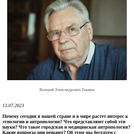
Валерий Александрович Тишков
13.07.2023
Почему сегодня в нашей стране и в мире растет интерес к
этнологии и антропологии? Что представляют собой эти
науки? Что такое городская и медицинская антропология?
Какие вопросы они решают? Об этом мы беседуем с