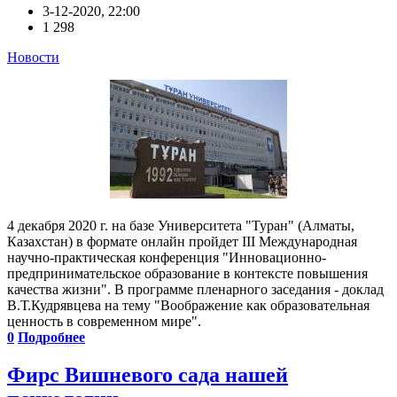
3-12-2020, 22:00
1 298
Новости
4 декабря 2020 г. на базе Университета "Туран" (Алматы,
Казахстан) в формате онлайн пройдет III Международная
научно-практическая конференция "Инновационно-
предпринимательское образование в контексте повышения
качества жизни". В программе пленарного заседания - доклад
В.Т.Кудрявцева на тему "Воображение как образовательная
ценность в современном мире".
0
Подробнее
Фирс Вишневого сада нашей