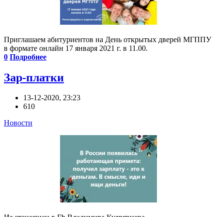
Приглашаем абитуриентов на День открытых дверей МГППУ
в формате онлайн 17 января 2021 г. в 11.00.
0
Подробнее
Зар-платки
13-12-2020, 23:23
610
Новости