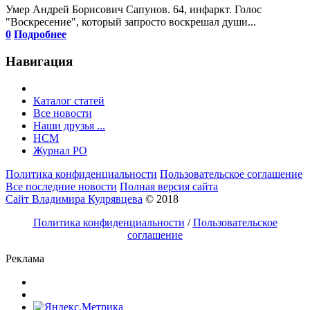
Умер Андрей Борисович Сапунов. 64, инфаркт. Голос
"Воскресение", который запросто воскрешал души...
0
Подробнее
Навигация
Каталог статей
Все новости
Наши друзья ...
HCM
Журнал РО
Политика конфиденциальности
Пользовательское соглашение
Все последние новости
Полная версия сайта
Сайт Владимира Кудрявцева
© 2018
Политика конфиденциальности
/
Пользовательское
соглашение
Реклама