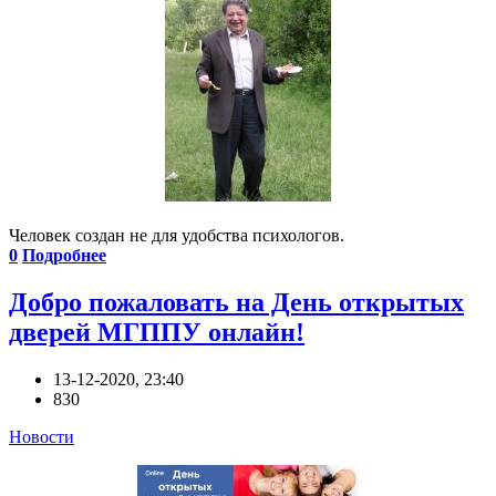
Человек создан не для удобства психологов.
0
Подробнее
Добро пожаловать на День открытых
дверей МГППУ онлайн!
13-12-2020, 23:40
830
Новости