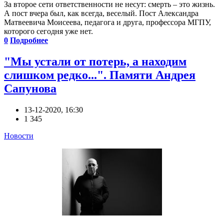
За второе сети ответственности не несут: смерть – это жизнь.
А пост вчера был, как всегда, веселый. Пост Александра
Матвеевича Моисеева, педагога и друга, профессора МГПУ,
которого сегодня уже нет.
0
Подробнее
"Мы устали от потерь, а находим
слишком редко...". Памяти Андрея
Сапунова
13-12-2020, 16:30
1 345
Новости