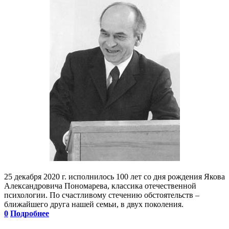
25 декабря 2020 г. исполнилось 100 лет со дня рождения Якова
Александровича Пономарева, классика отечественной
психологии. По счастливому стечению обстоятельств –
ближайшего друга нашей семьи, в двух поколения.
0
Подробнее