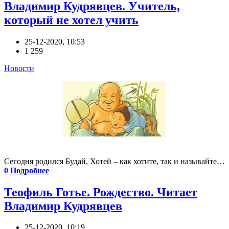
Владимир Кудрявцев. Учитель,
который не хотел учить
25-12-2020, 10:53
1 259
Новости
Сегодня родился Будай, Хотей – как хотите, так и называйте…
0
Подробнее
Теофиль Готье. Рождество. Читает
Владимир Кудрявцев
25-12-2020, 10:19