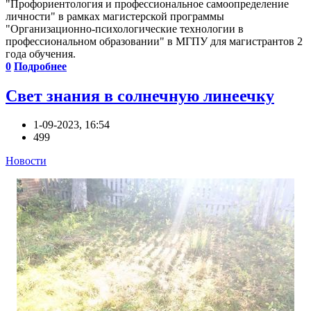
"Профориентология и профессиональное самоопределение
личности" в рамках магистерской программы
"Организационно-психологические технологии в
профессиональном образовании" в МГПУ для магистрантов 2
года обучения.
0
Подробнее
Свет знания в солнечную линеечку
1-09-2023, 16:54
499
Новости