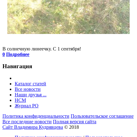
В солнечную линеечку. С 1 сентября!
0
Подробнее
Навигация
Каталог статей
Все новости
Наши друзья ...
HCM
Журнал РО
Политика конфиденциальности
Пользовательское соглашение
Все последние новости
Полная версия сайта
Сайт Владимира Кудрявцева
© 2018