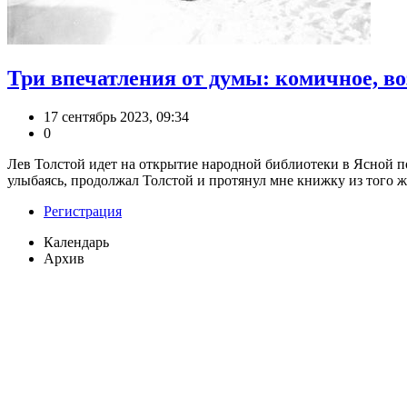
Три впечатления от думы: комичное, во
17 сентябрь 2023, 09:34
0
Лев Толстой идет на открытие народной библиотеки в Ясной пол
улыбаясь, продолжал Толстой и протянул мне книжку из того же r
Регистрация
Календарь
Архив