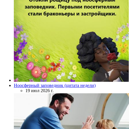
Ноосферный заповедник (цитата недели)
19 июл 2026 г.