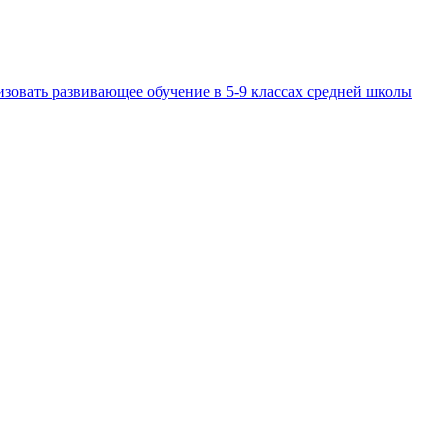
изовать развивающее обучение в 5-9 классах средней школы