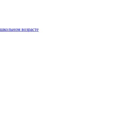
ошкольном возрасте