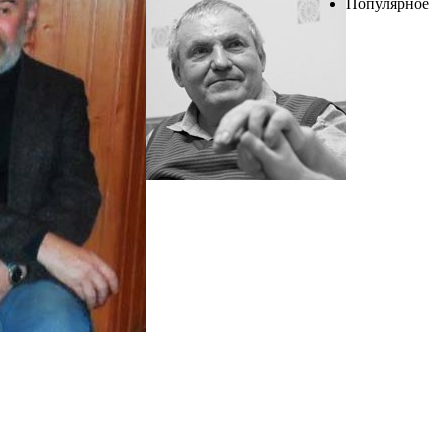
Популярное