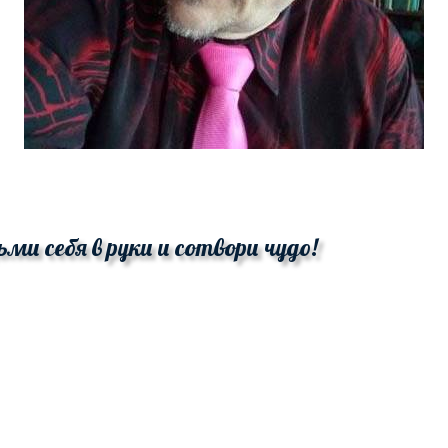
ьми себя в руки и сотвори чудо!