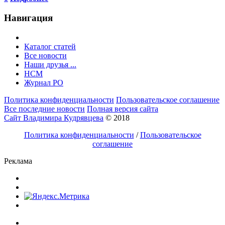
Навигация
Каталог статей
Все новости
Наши друзья ...
HCM
Журнал РО
Политика конфиденциальности
Пользовательское соглашение
Все последние новости
Полная версия сайта
Сайт Владимира Кудрявцева
© 2018
Политика конфиденциальности
/
Пользовательское
соглашение
Реклама