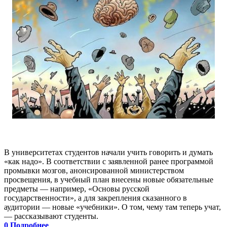
В университетах студентов начали учить говорить и думать
«как надо». В соответствии с заявленной ранее программой
промывки мозгов, анонсированной министерством
просвещения, в учебный план внесены новые обязательные
предметы — например, «Основы русской
государственности», а для закрепления сказанного в
аудитории — новые «учебники». О том, чему там теперь учат,
— рассказывают студенты.
0
Подробнее