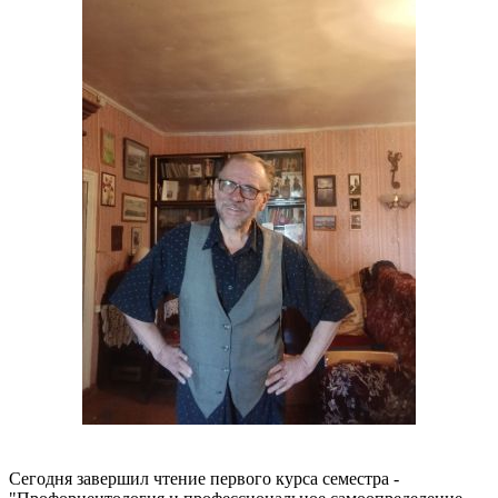
Сегодня завершил чтение первого курса семестра -