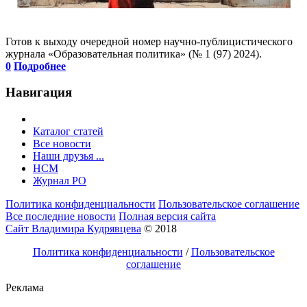
Готов к выходу очередной номер научно-публицистического
журнала «Образовательная политика» (№ 1 (97) 2024).
0
Подробнее
Навигация
Каталог статей
Все новости
Наши друзья ...
HCM
Журнал РО
Политика конфиденциальности
Пользовательское соглашение
Все последние новости
Полная версия сайта
Сайт Владимира Кудрявцева
© 2018
Политика конфиденциальности
/
Пользовательское
соглашение
Реклама