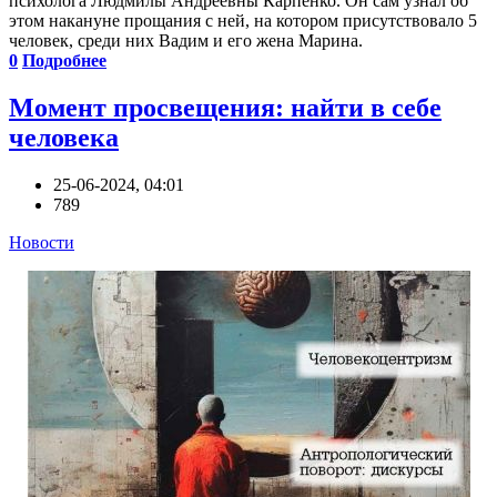
психолога Людмилы Андреевны Карпенко. Он сам узнал об
этом накануне прощания с ней, на котором присутствовало 5
человек, среди них Вадим и его жена Марина.
0
Подробнее
Момент просвещения: найти в себе
человека
25-06-2024, 04:01
789
Новости