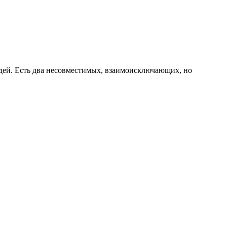
дей. Есть два несовместимых, взаимоисключающих, но