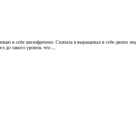
иваю в себе шизофрению. Сначала я выращивал в себе двоих лю
 до такого уровня, что ...