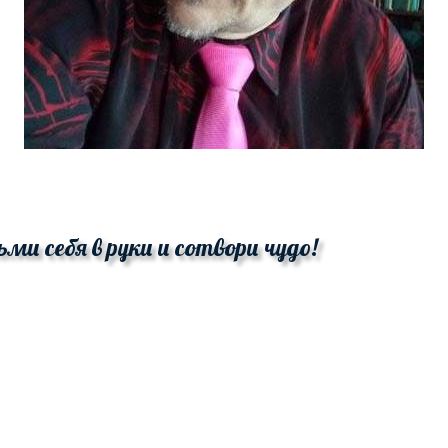
ьми себя в руки и сотвори чудо!