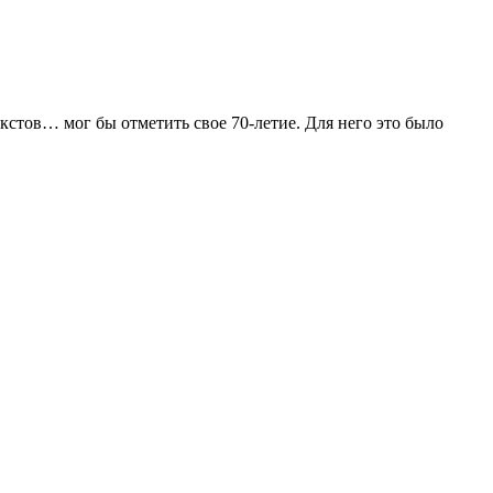
кстов… мог бы отметить свое 70-летие. Для него это было