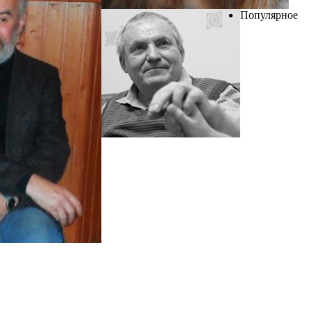
Популярное