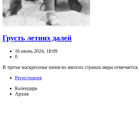
Грусть летних далей
16 июнь 2024, 18:09
0
В третье воскресенье июня во многих странах мира отмечается Д
Регистрация
Календарь
Архив