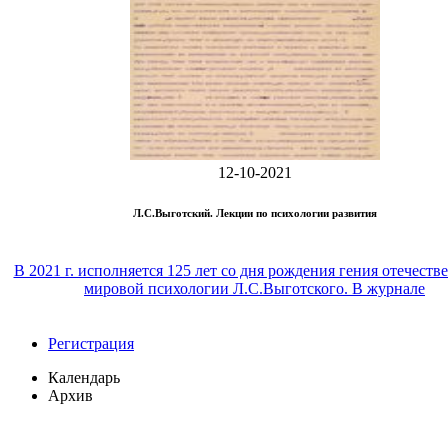
12-10-2021
Л.С.Выготский. Лекции по психологии развития
В 2021 г. исполняется 125 лет со дня рождения гения отечеств
мировой психологии Л.С.Выготского. В журнале
Регистрация
Календарь
Архив