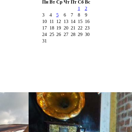
Пн
Вт
Ср
Чт
Пт
Сб
Вс
1
2
3
4
5
6
7
8
9
10
11
12
13
14
15
16
17
18
19
20
21
22
23
24
25
26
27
28
29
30
31