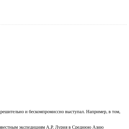
н решительно и бескомпромиссно выступал. Например, в том,
 известным экспедициям А.Р. Лурия в Среднюю Азию