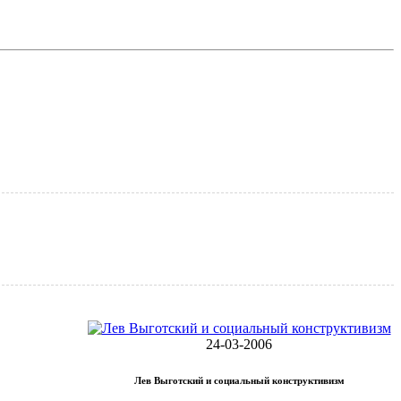
24-03-2006
Лев Выготский и социальный конструктивизм