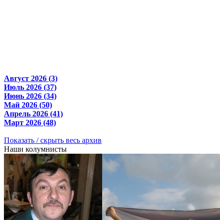
Август 2026 (3)
Июль 2026 (37)
Июнь 2026 (34)
Май 2026 (50)
Апрель 2026 (41)
Март 2026 (48)
Показать / скрыть весь архив
Наши колумнисты