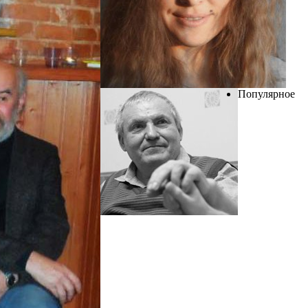
Популярное