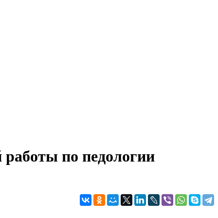
й работы по педологии