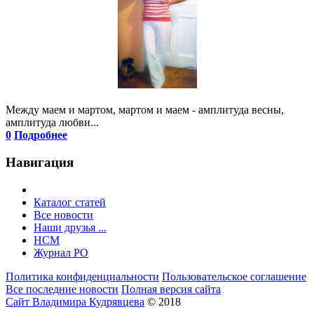
Между маем и мартом, мартом и маем - амплитуда весны,
амплитуда любви...
0
Подробнее
Навигация
Каталог статей
Все новости
Наши друзья ...
HCM
Журнал РО
Политика конфиденциальности
Пользовательское соглашение
Все последние новости
Полная версия сайта
Сайт Владимира Кудрявцева
© 2018