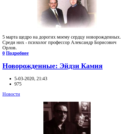
5 марта щедро на дорогих моему сердцу новорожденных.
Среди них - психолог профессор Александр Борисович
Орлов.
0
Подробнее
Новорожденные: Эйдзи Камия
5-03-2020, 21:43
975
Новости