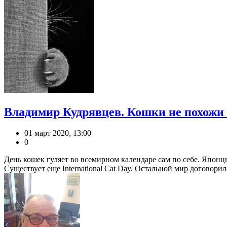
Владимир Кудрявцев. Кошки не похожи
01 март 2020, 13:00
0
День кошек гуляет во всемирном календаре сам по себе. Японцы
Существует еще International Cat Day. Остальной мир договорилс