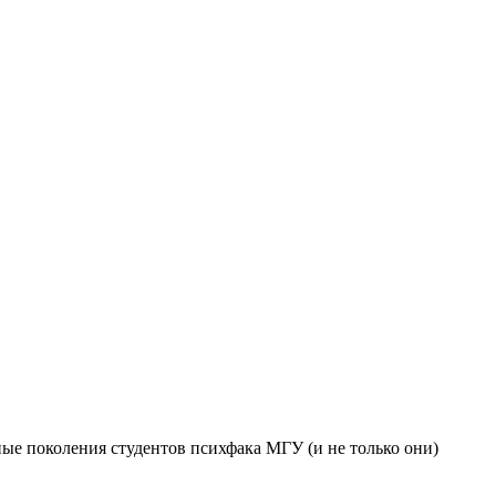
ые поколения студентов психфака МГУ (и не только они)