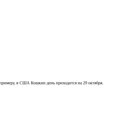
к примеру, в США Кошкин день приходится на 29 октября.