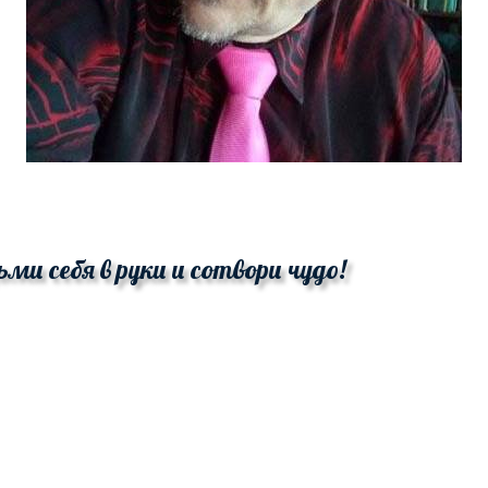
ьми себя в руки и сотвори чудо!