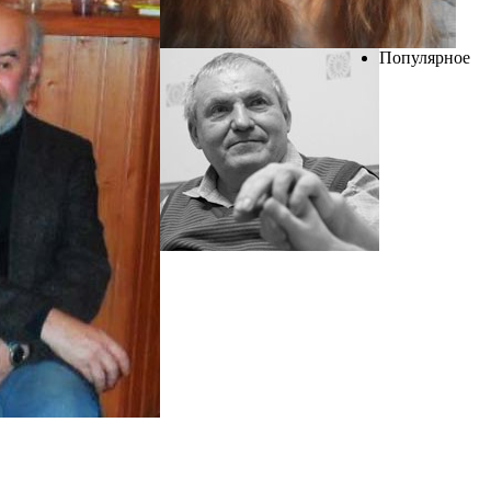
Популярное