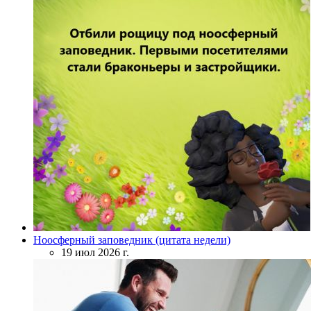
Ноосферный заповедник (цитата недели)
19 июл 2026 г.