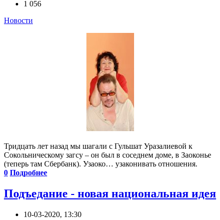
1 056
Новости
Тридцать лет назад мы шагали с Гульшат Уразалиевой к
Сокольническому загсу – он был в соседнем доме, в Заоконье
(теперь там Сбербанк). Узаоко… узаконивать отношения.
0
Подробнее
Подъедание - новая национальная идея
10-03-2020, 13:30