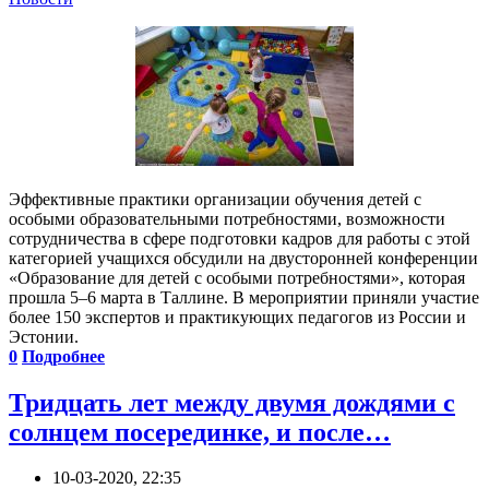
Эффективные практики организации обучения детей с
особыми образовательными потребностями, возможности
сотрудничества в сфере подготовки кадров для работы с этой
категорией учащихся обсудили на двусторонней конференции
«Образование для детей с особыми потребностями», которая
прошла 5–6 марта в Таллине. В мероприятии приняли участие
более 150 экспертов и практикующих педагогов из России и
Эстонии.
0
Подробнее
Тридцать лет между двумя дождями с
солнцем посерединке, и после…
10-03-2020, 22:35