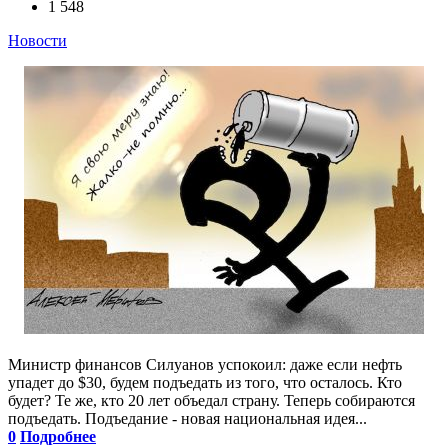
1 548
Новости
Министр финансов Силуанов успокоил: даже если нефть
упадет до $30, будем подъедать из того, что осталось. Кто
будет? Те же, кто 20 лет объедал страну. Теперь собираются
подъедать. Подъедание - новая национальная идея...
0
Подробнее