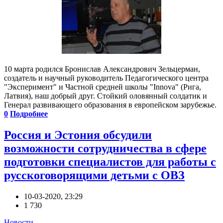
10 марта родился Бронислав Александрович Зельцерман,
создатель и научный руководитель Педагогического центра
"Эксперимент" и Частной средней школы "Innova" (Рига,
Латвия), наш добрый друг. Стойкий оловянный солдатик и
Генерал развивающего образования в европейском зарубежье.
0
Подробнее
Россия и Эстония обсудили
возможности сотрудничества в сфере
подготовки специалистов для работы с
русскоговорящими детьми с ОВЗ
10-03-2020, 23:29
1 730
Новости