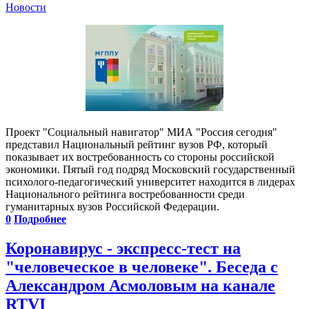
Новости
Проект "Социальный навигатор" МИА "Россия сегодня"
представил Национальный рейтинг вузов РФ, который
показывает их востребованность со стороны российской
экономики. Пятый год подряд Московский государственный
психолого-педагогический университет находится в лидерах
Национального рейтинга востребованности среди
гуманитарных вузов Российской Федерации.
0
Подробнее
Коронавирус - экспресс-тест на
"человеческое в человеке". Беседа с
Александром Асмоловым на канале
RTVI