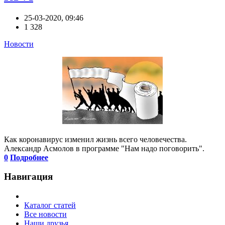
25-03-2020, 09:46
1 328
Новости
Как коронавирус изменил жизнь всего человечества.
Александр Асмолов в программе "Нам надо поговорить".
0
Подробнее
Навигация
Каталог статей
Все новости
Наши друзья ...