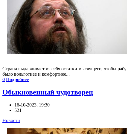
Страна выдавливает из себя остатки мыслящего, чтобы рабу
было вольготнее и комфортнее...
0
Подробнее
Обыкновенный чудотворец
16-10-2023, 19:30
521
Новости