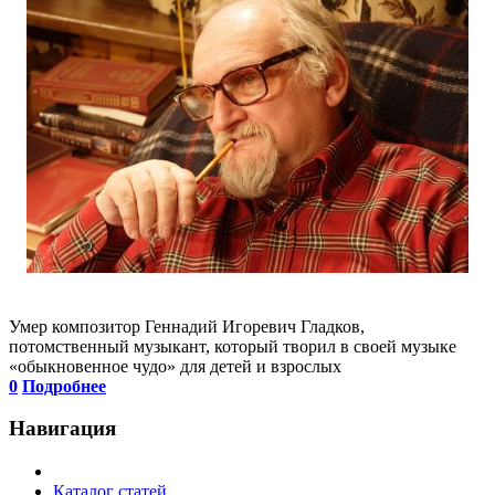
Умер композитор Геннадий Игоревич Гладков,
потомственный музыкант, который творил в своей музыке
«обыкновенное чудо» для детей и взрослых
0
Подробнее
Навигация
Каталог статей