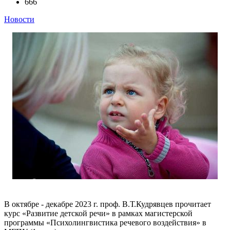
666
Новости
В октябре - декабре 2023 г. проф. В.Т.Кудрявцев прочитает
курс «Развитие детской речи» в рамках магистерской
программы «Психолингвистика речевого воздействия» в