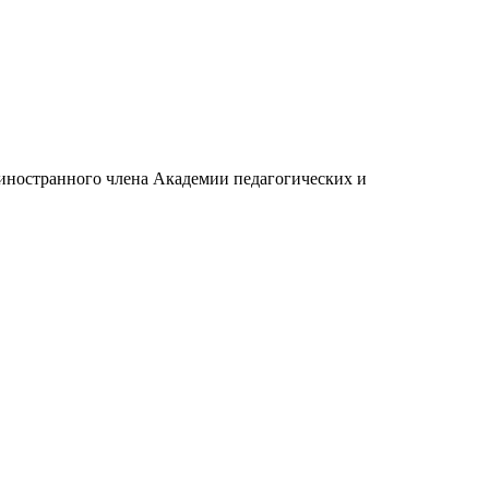
 иностранного члена Академии педагогических и