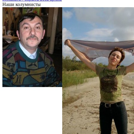
Наши колумнисты