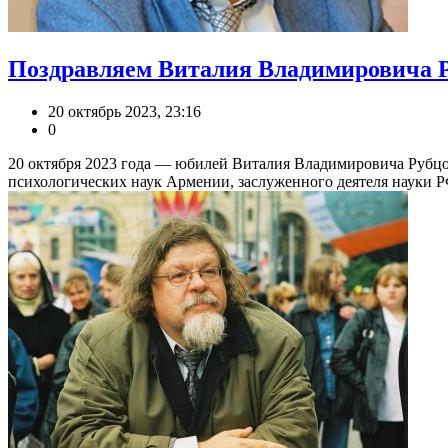
Поздравляем Виталия Владимировича Р
20 октябрь 2023, 23:16
0
20 октября 2023 года — юбилей Виталия Владимировича Рубцов
психологических наук Армении, заслуженного деятеля науки РФ