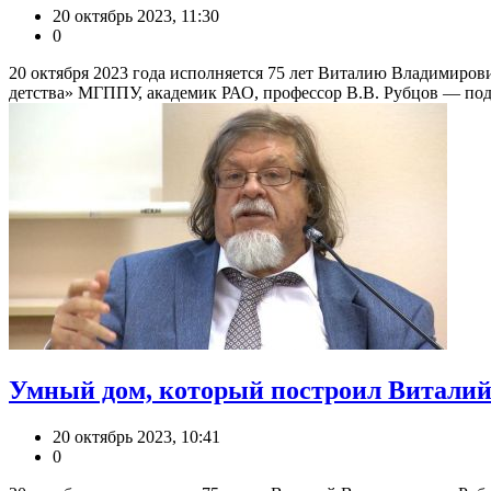
20 октябрь 2023, 11:30
0
20 октября 2023 года исполняется 75 лет Виталию Владимиро
детства» МГППУ, академик РАО, профессор В.В. Рубцов — под
Умный дом, который построил Виталий
20 октябрь 2023, 10:41
0