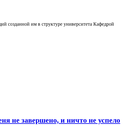
щий созданной им в структуре университета Кафедрой
ня не завершено, и ничто не успело