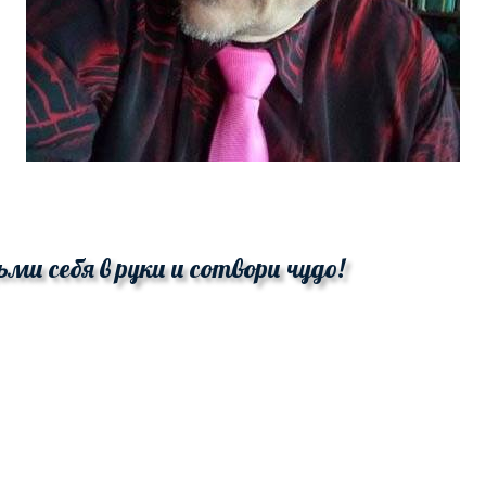
ьми себя в руки и сотвори чудо!