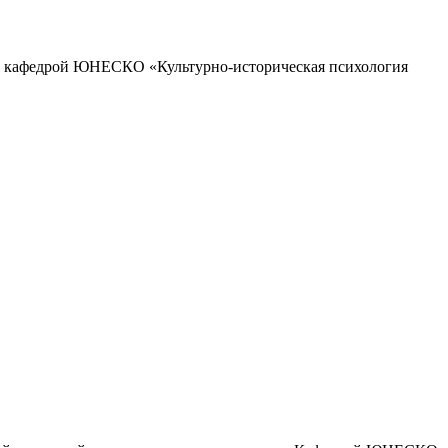
щий кафедрой ЮНЕСКО «Культурно-историческая психология