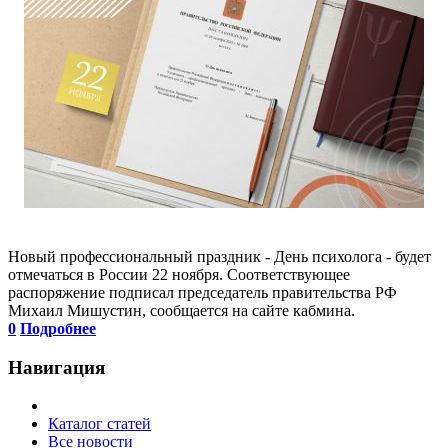
Новый профессиональный праздник - День психолога - будет
отмечаться в России 22 ноября. Соответствующее
распоряжение подписал председатель правительства РФ
Михаил Мишустин, сообщается на сайте кабмина.
0
Подробнее
Навигация
Каталог статей
Все новости