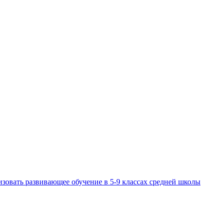
изовать развивающее обучение в 5-9 классах средней школы