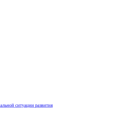
альной ситуации развития