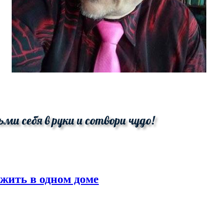
ьми себя в руки и сотвори чудо!
 жить в одном доме