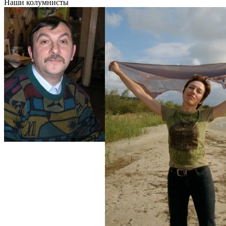
Наши колумнисты