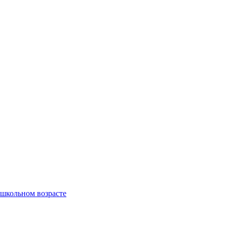
ошкольном возрасте