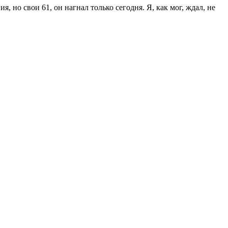
но свои 61, он нагнал только сегодня. Я, как мог, ждал, не