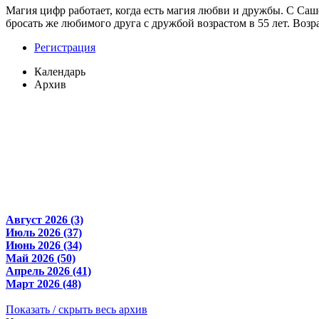
Магия цифр работает, когда есть магия любви и дружбы. С Саше
бросать же любимого друга с дружбой возрастом в 55 лет. Возрас
Регистрация
Календарь
Архив
Август 2026 (3)
Июль 2026 (37)
Июнь 2026 (34)
Май 2026 (50)
Апрель 2026 (41)
Март 2026 (48)
Показать / скрыть весь архив