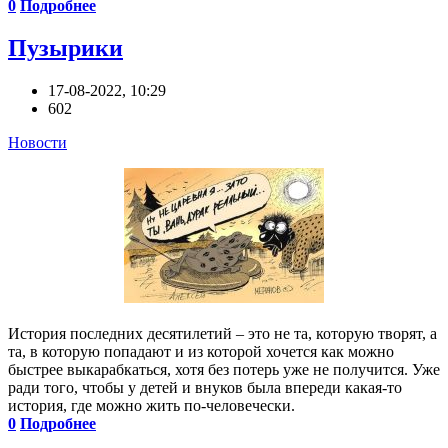
0
Подробнее
Пузырики
17-08-2022, 10:29
602
Новости
История последних десятилетий – это не та, которую творят, а
та, в которую попадают и из которой хочется как можно
быстрее выкарабкаться, хотя без потерь уже не получится. Уже
ради того, чтобы у детей и внуков была впереди какая-то
история, где можно жить по-человечески.
0
Подробнее