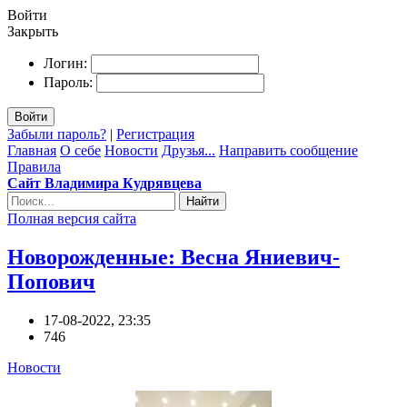
Войти
Закрыть
Логин:
Пароль:
Войти
Забыли пароль?
|
Регистрация
Главная
О себе
Новости
Друзья...
Направить сообщение
Правила
Сайт Владимира Кудрявцева
Найти
Полная версия сайта
Новорожденные: Весна Яниевич-
Попович
17-08-2022, 23:35
746
Новости