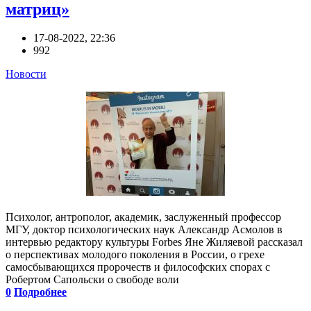
матриц»
17-08-2022, 22:36
992
Новости
Психолог, антрополог, академик, заслуженный профессор
МГУ, доктор психологических наук Александр Асмолов в
интервью редактору культуры Forbes Яне Жиляевой рассказал
о перспективах молодого поколения в России, о грехе
самосбывающихся пророчеств и философских спорах с
Робертом Сапольски о свободе воли
0
Подробнее