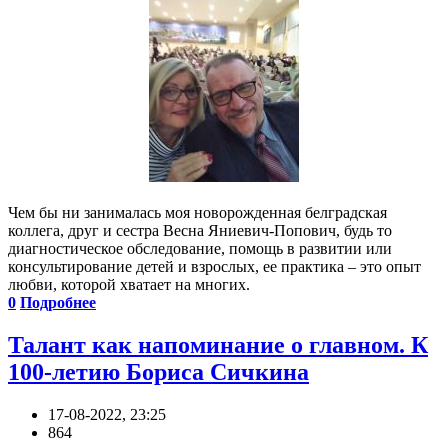
Чем бы ни занималась моя новорожденная белградская
коллега, друг и сестра Весна Яниевич-Попович, будь то
диагностическое обследование, помощь в развитии или
консультирование детей и взрослых, ее практика – это опыт
любви, которой хватает на многих.
0
Подробнее
Талант как напоминание о главном. К
100-летию Бориса Сичкина
17-08-2022, 23:25
864