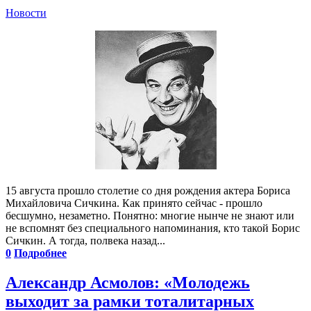
Новости
15 августа прошло столетие со дня рождения актера Бориса
Михайловича Сичкина. Как принято сейчас - прошло
бесшумно, незаметно. Понятно: многие нынче не знают или
не вспомнят без специального напоминания, кто такой Борис
Сичкин. А тогда, полвека назад...
0
Подробнее
Александр Асмолов: «Молодежь
выходит за рамки тоталитарных