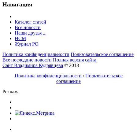
Навигация
Каталог статей
Все новости
Наши друзья ...
HCM
Журнал РО
Политика конфиденциальности
Пользовательское соглашение
Все последние новости
Полная версия сайта
Сайт Владимира Кудрявцева
© 2018
Политика конфиденциальности
/
Пользовательское
соглашение
Реклама