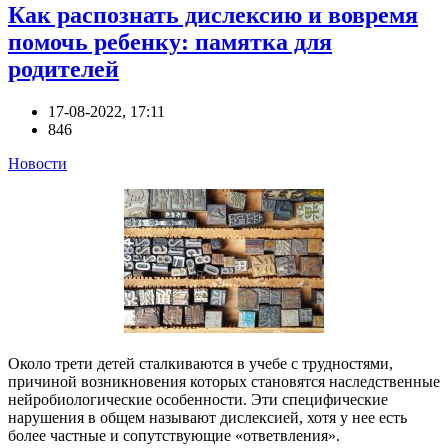
Как распознать дислексию и вовремя
помочь ребенку: памятка для
родителей
17-08-2022, 17:11
846
Новости
Около трети детей сталкиваются в учебе с трудностями,
причиной возникновения которых становятся наследственные
нейробиологические особенности. Эти специфические
нарушения в общем называют дислексией, хотя у нее есть
более частные и сопутствующие «ответвления».