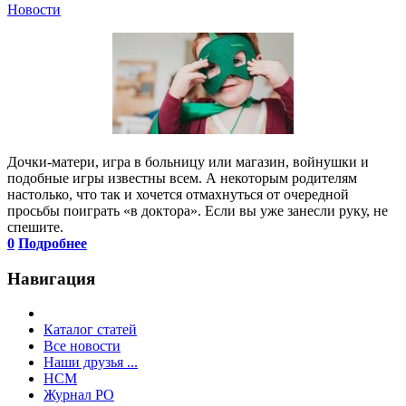
Новости
Дочки-матери, игра в больницу или магазин, войнушки и
подобные игры известны всем. А некоторым родителям
настолько, что так и хочется отмахнуться от очередной
просьбы поиграть «в доктора». Если вы уже занесли руку, не
спешите.
0
Подробнее
Навигация
Каталог статей
Все новости
Наши друзья ...
HCM
Журнал РО